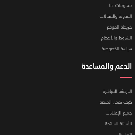
معلومات عنا
المدونة والمقالات
خريطة الموقع
الشروط والأحكام
سياسة الخصوصية
الدعم والمساعدة
الدردشة المباشرة
كيف تعمل المنصة
جميع الإعلانات
الأسئلة الشائعة
اتصل بنا