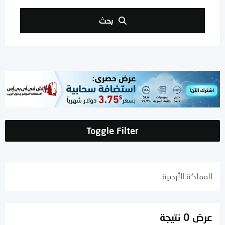
بحث
Toggle Filter
المملكة الأردنية
عرض 0 نتيجة