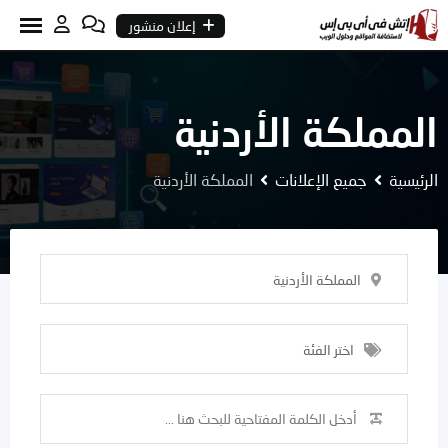
Ski
إعلان منشور
t
conten
المملكة الأردنية
الرئيسية
جميع الإعلانات
المملكة الأردنية
المملكة الأردنية
اختر الفئة