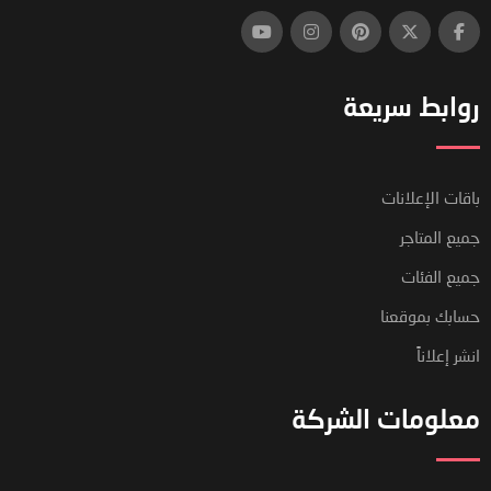
روابط سريعة
باقات الإعلانات
جميع المتاجر
جميع الفئات
حسابك بموقعنا
انشر إعلاناً
معلومات الشركة