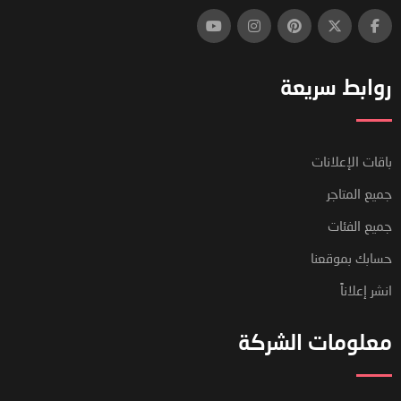
روابط سريعة
باقات الإعلانات
جميع المتاجر
جميع الفئات
حسابك بموقعنا
انشر إعلاناً
معلومات الشركة