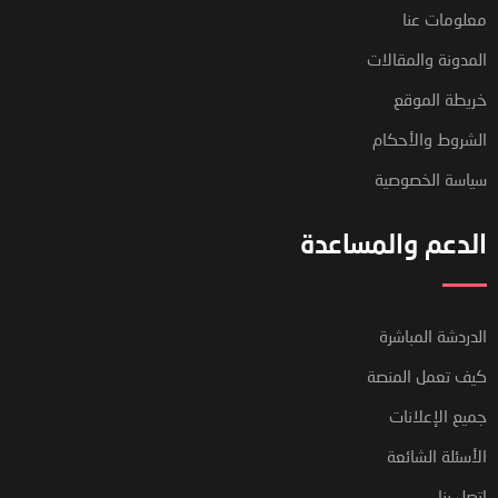
معلومات عنا
المدونة والمقالات
خريطة الموقع
الشروط والأحكام
سياسة الخصوصية
الدعم والمساعدة
الدردشة المباشرة
كيف تعمل المنصة
جميع الإعلانات
الأسئلة الشائعة
اتصل بنا