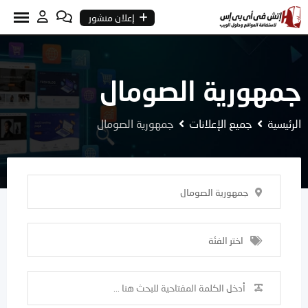
Ski
إعلان منشور
t
conten
جمهورية الصومال
الرئيسية
جميع الإعلانات
جمهورية الصومال
جمهورية الصومال
اختر الفئة