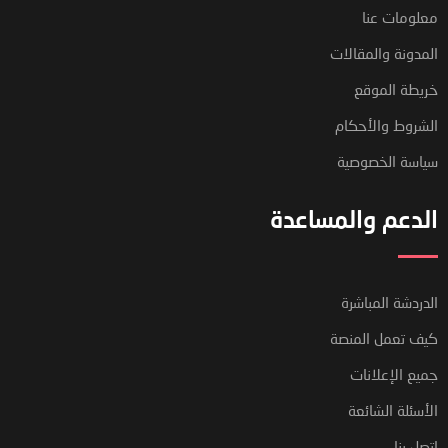
معلومات عنا
المدونة والمقالات
خريطة الموقع
الشروط والأحكام
سياسة الخصوصية
الدعم والمساعدة
الدردشة المباشرة
كيف تعمل المنصة
جميع الإعلانات
الأسئلة الشائعة
اتصل بنا