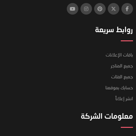
روابط سريعة
باقات الإعلانات
جميع المتاجر
جميع الفئات
حسابك بموقعنا
انشر إعلاناً
معلومات الشركة