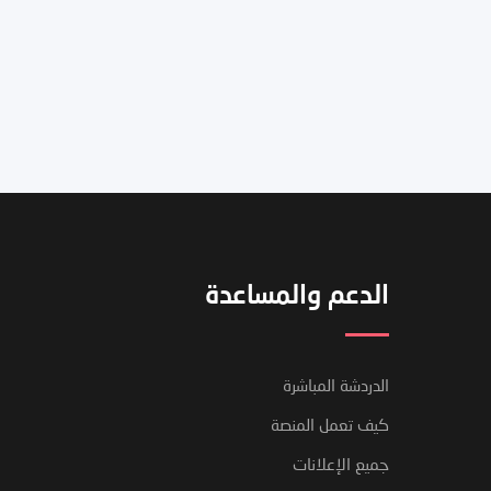
الدعم والمساعدة
الدردشة المباشرة
كيف تعمل المنصة
جميع الإعلانات