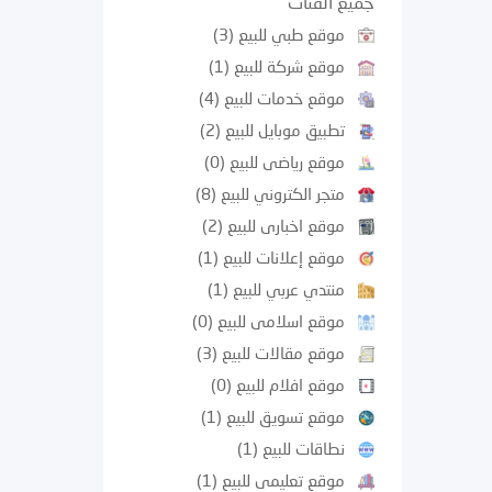
جميع الفئات
موقع طبي للبيع
(3)
موقع شركة للبيع
(1)
موقع خدمات للبيع
(4)
تطبيق موبايل للبيع
(2)
موقع رياضى للبيع
(0)
متجر الكتروني للبيع
(8)
موقع اخبارى للبيع
(2)
موقع إعلانات للبيع
(1)
منتدي عربي للبيع
(1)
موقع اسلامى للبيع
(0)
موقع مقالات للبيع
(3)
موقع افلام للبيع
(0)
موقع تسويق للبيع
(1)
نطاقات للبيع
(1)
موقع تعليمى للبيع
(1)