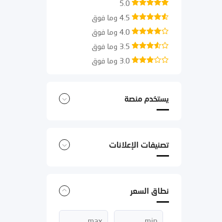
5.0
4.5 وما فوق
4.0 وما فوق
3.5 وما فوق
3.0 وما فوق
يستخدم منصة
تصنيفات الإعلانات
نطاق السعر