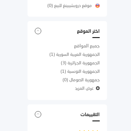
موقع دروبشيبينغ للبيع
(0)
اختر الموقع
جميع المواقع
الجمهورية العربية السورية
(1)
الجمهورية الجزائرية
(3)
الجمهورية التونسية
(1)
جمهورية الصومال
(0)
عرض المزيد
التقييمات