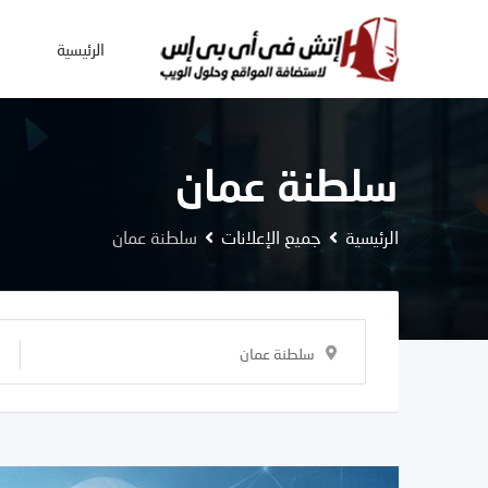
Ski
t
الرئيسية
conten
سلطنة عمان
الرئيسية
جميع الإعلانات
سلطنة عمان
سلطنة عمان