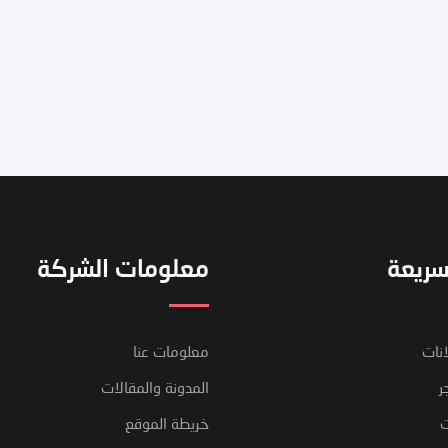
سريعة
معلومات الشركة
انات
معلومات عنا
ر
المدونة والمقالات
ت
خريطة الموقع