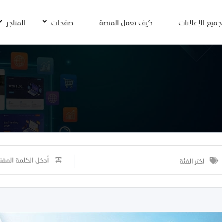
جميع الإعلانات
كيف تعمل المنصة
صفحات
المتاجر
اختر الفئة