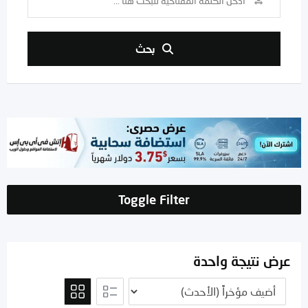
بحث
Toggle Filter
عرض نتيجة واحدة