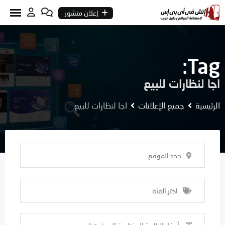
Ski
إعلان منشور
t
conten
Tag:
اجا لنظارات للبيع
الرئيسية
جميع الإعلانات
اجا لنظارات للبيع
حدد الموقع
اختر الفئة