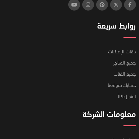
روابط سريعة
باقات الإعلانات
جميع المتاجر
جميع الفئات
حسابك بموقعنا
انشر إعلاناً
معلومات الشركة