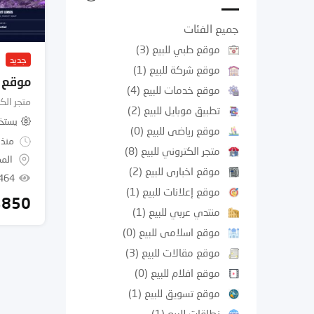
جميع الفئات
موقع طبي للبيع
(3)
جديد
موقع شركة للبيع
(1)
موقع م
موقع خدمات للبيع
(4)
متجر الك
تطبيق موبايل للبيع
(2)
يستخ
موقع رياضى للبيع
(0)
منذ 
متجر الكتروني للبيع
(8)
المم
موقع اخبارى للبيع
(2)
1٬464 مش
موقع إعلانات للبيع
(1)
$
850
منتدي عربي للبيع
(1)
موقع اسلامى للبيع
(0)
موقع مقالات للبيع
(3)
موقع افلام للبيع
(0)
موقع تسويق للبيع
(1)
نطاقات للبيع
(1)