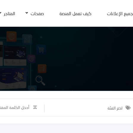
جميع الإعلانات
كيف تعمل المنصة
صفحات
المتاجر
اختر الفئة