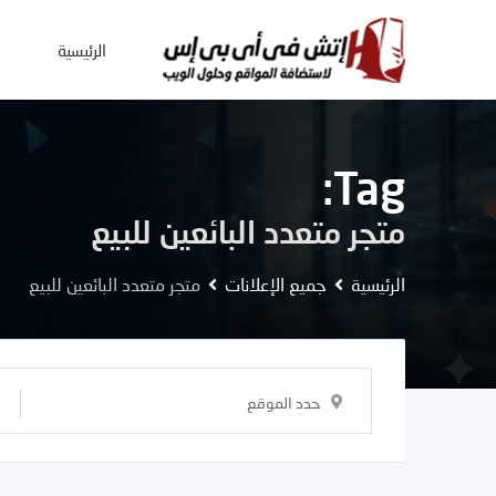
Ski
t
الرئيسية
conten
Tag:
متجر متعدد البائعين للبيع
الرئيسية
جميع الإعلانات
متجر متعدد البائعين للبيع
حدد الموقع