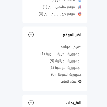
موقع تعليمى للبيع
(1)
موقع دروبشيبينغ للبيع
(0)
اختر الموقع
جميع المواقع
الجمهورية العربية السورية
(1)
الجمهورية الجزائرية
(3)
الجمهورية التونسية
(1)
جمهورية الصومال
(0)
عرض المزيد
التقييمات