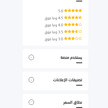
5.0
4.5 وما فوق
4.0 وما فوق
3.5 وما فوق
3.0 وما فوق
يستخدم منصة
تصنيفات الإعلانات
نطاق السعر