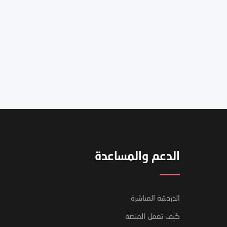
الدعم والمساعدة
الدردشة المباشرة
كيف تعمل المنصة