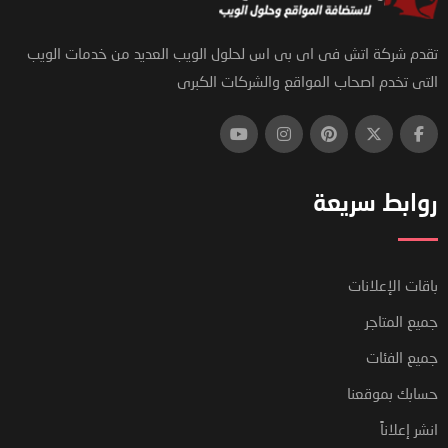
تقدم شركة اتش فى اى بى اس لحلول الويب العديد من خدمات الويب
التى تخدم اصحاب المواقع والشركات الكبرى
روابط سريعة
باقات الإعلانات
جميع المتاجر
جميع الفئات
حسابك بموقعنا
انشر إعلاناً