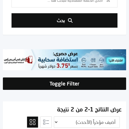
بحث
Toggle Filter
عرض النتائج 1–2 من 2 نتيجة