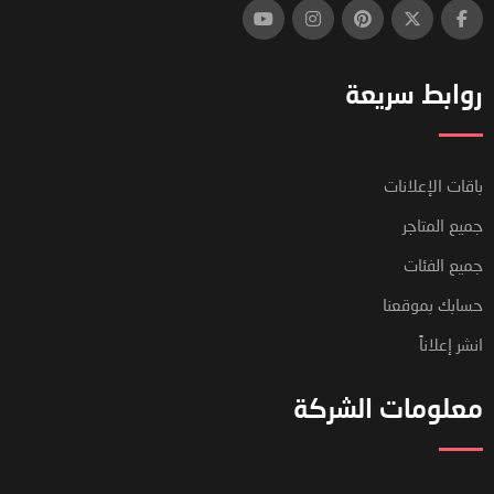
روابط سريعة
باقات الإعلانات
جميع المتاجر
جميع الفئات
حسابك بموقعنا
انشر إعلاناً
معلومات الشركة