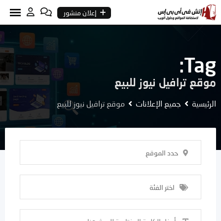
Ski
إعلان منشور
t
conten
Tag:
موقع ترافيل نيوز للبيع
الرئيسية
جميع الإعلانات
موقع ترافيل نيوز للبيع
حدد الموقع
اختر الفئة