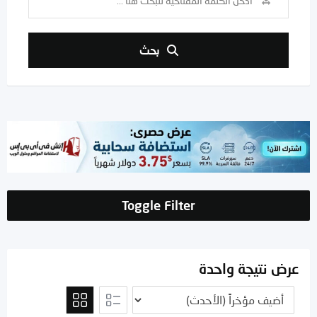
بحث
Toggle Filter
عرض نتيجة واحدة