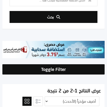
بحث
Toggle Filter
عرض النتائج 1–2 من 2 نتيجة