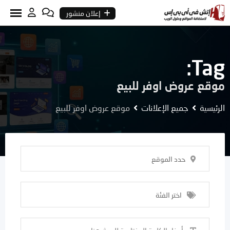
Ski
إعلان منشور
t
conten
Tag:
موقع عروض اوفر للبيع
الرئيسية
جميع الإعلانات
موقع عروض اوفر للبيع
حدد الموقع
اختر الفئة