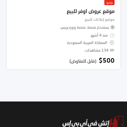
جديد
موقع عروض اوفر للبيع
موقع إعلانات للبيع
يستخدم منصة
منصة ووردبريس
منذ 4 أشهر
المملكة العربية السعودية
134 مشاهدات
$
500
(قابل للتفاوض)