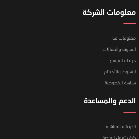
معلومات الشركة
معلومات عنا
المدونة والمقالات
خريطة الموقع
الشروط والأحكام
سياسة الخصوصية
الدعم والمساعدة
الدردشة المباشرة
كيف تعمل المنصة