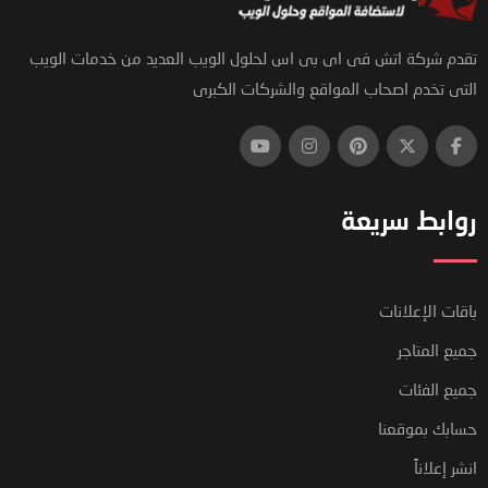
تقدم شركة اتش فى اى بى اس لحلول الويب العديد من خدمات الويب
التى تخدم اصحاب المواقع والشركات الكبرى
روابط سريعة
باقات الإعلانات
جميع المتاجر
جميع الفئات
حسابك بموقعنا
انشر إعلاناً