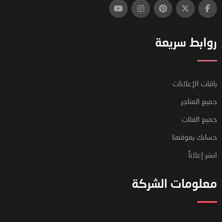
روابط سريعة
باقات الإعلانات
جميع المتاجر
جميع الفئات
حسابك بموقعنا
انشر إعلاناً
معلومات الشركة