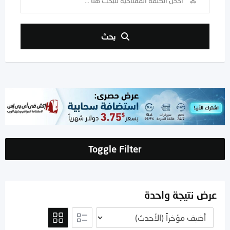
بحث
Toggle Filter
عرض نتيجة واحدة