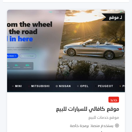
لـ موقع
جديد
موقع كافالي للسيارات للبيع
موقع خدمات للبيع
يستخدم منصة
برمجة خاصة