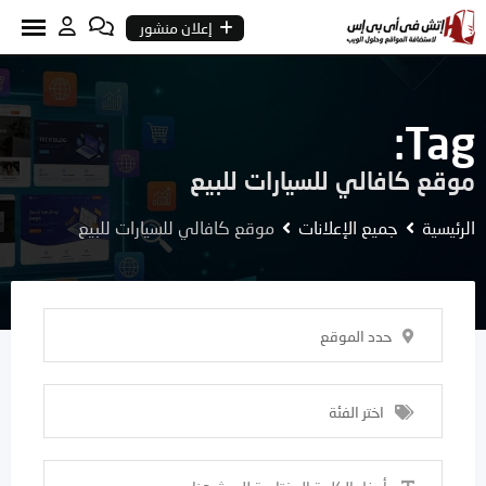
Ski
إعلان منشور
t
conten
Tag:
موقع كافالي للسيارات للبيع
الرئيسية
جميع الإعلانات
موقع كافالي للسيارات للبيع
حدد الموقع
اختر الفئة