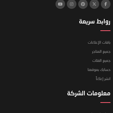
روابط سريعة
باقات الإعلانات
جميع المتاجر
جميع الفئات
حسابك بموقعنا
انشر إعلاناً
معلومات الشركة