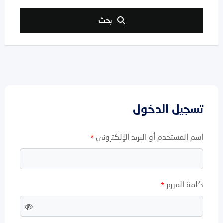
بحث
تسجيل الدخول
اسم المستخدم أو البريد الإلكتروني
*
كلمة المرور
*