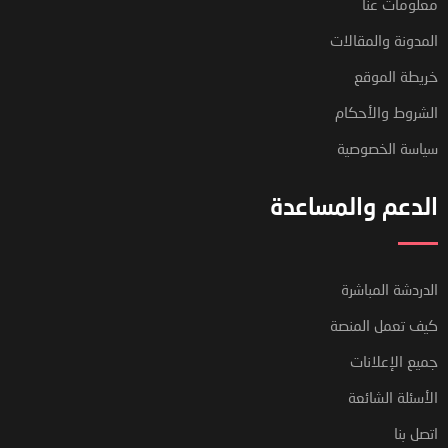
معلومات عنا
المدونة والمقالات
خريطة الموقع
الشروط والأحكام
سياسة الخصوصية
الدعم والمساعدة
الدردشة المباشرة
كيف تعمل المنصة
جميع الإعلانات
الأسئلة الشائعة
اتصل بنا