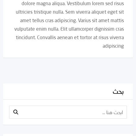
dolore magna aliqua. Vestibulum lorem sed risus
ultricies tristique nulla. Sem viverra aliquet eget sit
amet tellus cras adipiscing. Varius sit amet mattis
vulputate enim nulla. Elit ullamcorper dignissim cras
tincidunt. Convallis aenean et tortor at risus viverra
adipiscing
بحث