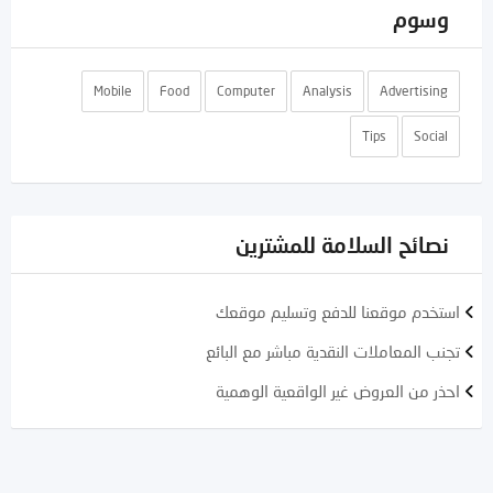
وسوم
Mobile
Food
Computer
Analysis
Advertising
Tips
Social
نصائح السلامة للمشترين
استخدم موقعنا للدفع وتسليم موقعك
تجنب المعاملات النقدية مباشر مع البائع
احذر من العروض غير الواقعية الوهمية