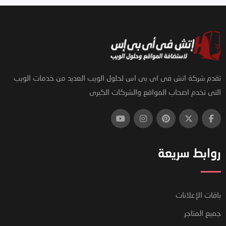
تقدم شركة اتش فى اى بى اس لحلول الويب العديد من خدمات الويب
التى تخدم اصحاب المواقع والشركات الكبرى
روابط سريعة
باقات الإعلانات
جميع المتاجر