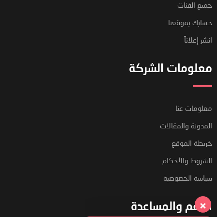
جميع الفئات
حسابك بموقعنا
انشر إعلاناً
معلومات الشركة
معلومات عنا
المدونة والمقالات
خريطة الموقع
الشروط والأحكام
سياسة الخصوصية
الدعم والمساعدة