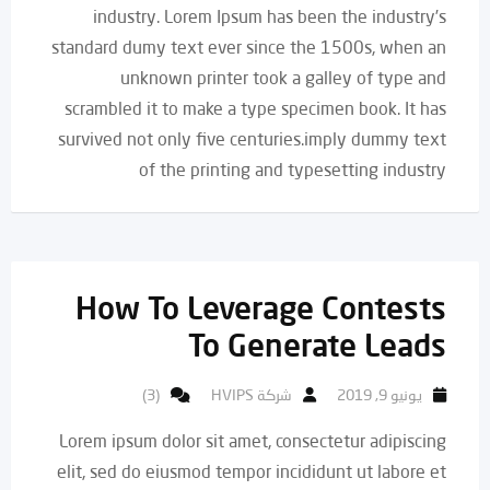
industry. Lorem Ipsum has been the industry’s
standard dumy text ever since the 1500s, when an
unknown printer took a galley of type and
scrambled it to make a type specimen book. It has
survived not only five centuries.imply dummy text
of the printing and typesetting industry
How To Leverage Contests
To Generate Leads
يونيو 9, 2019
شركة HVIPS
(3)
Lorem ipsum dolor sit amet, consectetur adipiscing
elit, sed do eiusmod tempor incididunt ut labore et