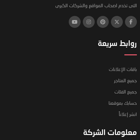
التى تخدم اصحاب المواقع والشركات الكبرى
روابط سريعة
باقات الإعلانات
جميع المتاجر
جميع الفئات
حسابك بموقعنا
انشر إعلاناً
معلومات الشركة