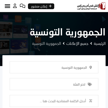
Ski
إعلان منشور
t
conten
الجمهورية التونسية
الرئيسية
جميع الإعلانات
الجمهورية التونسية
الجمهورية التونسية
اختر الفئة