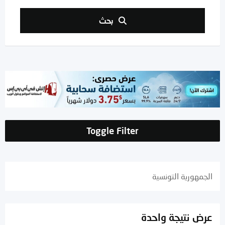
بحث
Toggle Filter
الجمهورية التونسية
عرض نتيجة واحدة