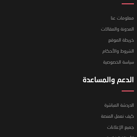
معلومات عنا
المدونة والمقالات
خريطة الموقع
الشروط والأحكام
سياسة الخصوصية
الدعم والمساعدة
الدردشة المباشرة
كيف تعمل المنصة
جميع الإعلانات