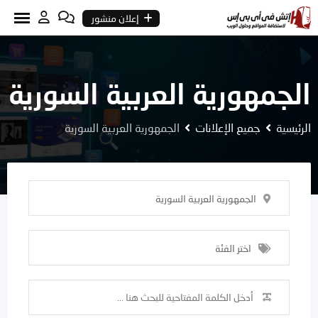
Ski
إعلان منشور
t
conten
الجمهورية العربية السورية
الرئيسية
جميع الإعلانات
الجمهورية العربية السورية
الجمهورية العربية السورية
اختر الفئة