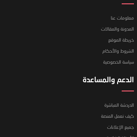
معلومات عنا
المدونة والمقالات
خريطة الموقع
الشروط والأحكام
سياسة الخصوصية
الدعم والمساعدة
الدردشة المباشرة
كيف تعمل المنصة
جميع الإعلانات