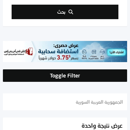
بحث
Toggle Filter
الجمهورية العربية السورية
عرض نتيجة واحدة