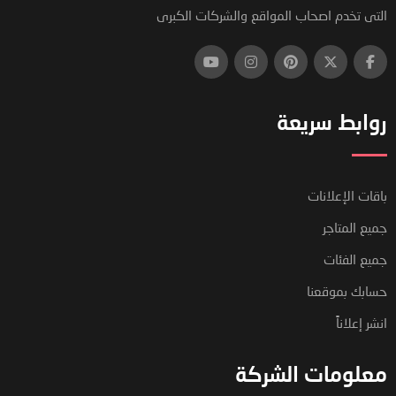
التى تخدم اصحاب المواقع والشركات الكبرى
روابط سريعة
باقات الإعلانات
جميع المتاجر
جميع الفئات
حسابك بموقعنا
انشر إعلاناً
معلومات الشركة