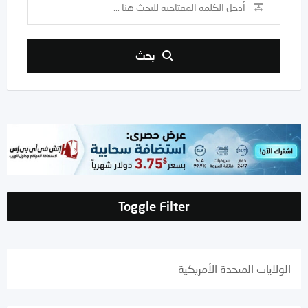
بحث
Toggle Filter
الولايات المتحدة الأمريكية