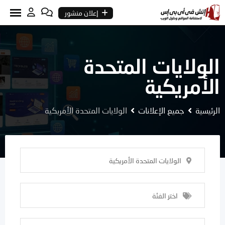
Ski
إعلان منشور
t
conten
الولايات المتحدة
الأمريكية
الرئيسية
جميع الإعلانات
الولايات المتحدة الأمريكية
الولايات المتحدة الأمريكية
اختر الفئة