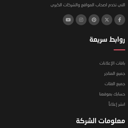
التى تخدم اصحاب المواقع والشركات الكبرى
روابط سريعة
باقات الإعلانات
جميع المتاجر
جميع الفئات
حسابك بموقعنا
انشر إعلاناً
معلومات الشركة