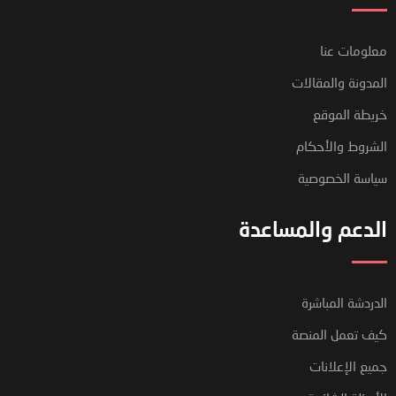
معلومات عنا
المدونة والمقالات
خريطة الموقع
الشروط والأحكام
سياسة الخصوصية
الدعم والمساعدة
الدردشة المباشرة
كيف تعمل المنصة
جميع الإعلانات