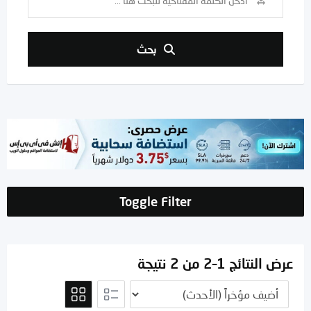
بحث
Toggle Filter
عرض النتائج 1–2 من 2 نتيجة