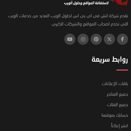
تقدم شركة اتش فى اى بى اس لحلول الويب العديد من خدمات الويب
التى تخدم اصحاب المواقع والشركات الكبرى
روابط سريعة
باقات الإعلانات
جميع المتاجر
جميع الفئات
حسابك بموقعنا
انشر إعلاناً