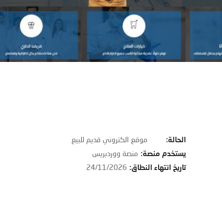
الحالة
:
موقع الكتروني قديم للبيع
يستخدم منصة
:
منصة ووردبريس
تاريخ انتهاء النطاق
:
24/11/2026