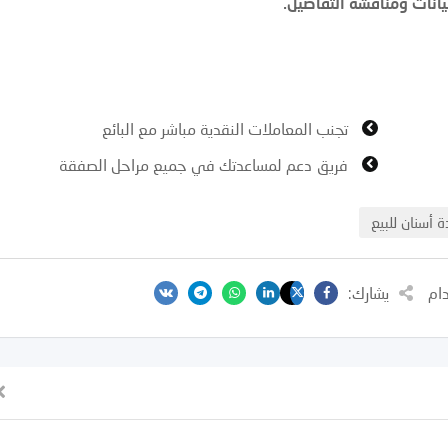
انات ومناقشة التفاصيل.
تجنب المعاملات النقدية مباشر مع البائع
فريق دعم لمساعدتك في جميع مراحل الصفقة
 أسنان للبيع
دام
يشارك: