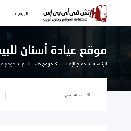
Ski
t
الرئيسية
conten
موقع عيادة أسنان للبي
الرئيسية
جميع الإعلانات
موقع طبي للبيع
موقع عيا
حدد الموقع