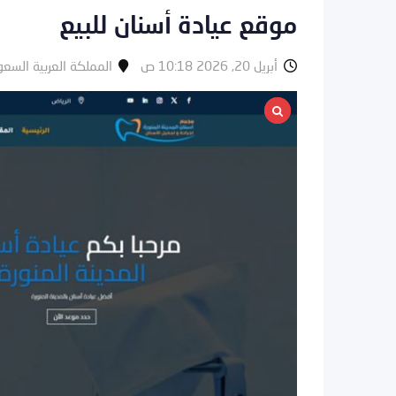
موقع عيادة أسنان للبيع
أبريل 20, 2026 10:18 ص
المملكة العربية السعو