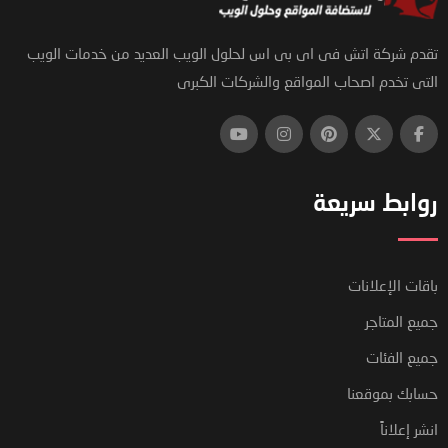
تقدم شركة اتش فى اى بى اس لحلول الويب العديد من خدمات الويب
التى تخدم اصحاب المواقع والشركات الكبرى
روابط سريعة
باقات الإعلانات
جميع المتاجر
جميع الفئات
حسابك بموقعنا
انشر إعلاناً