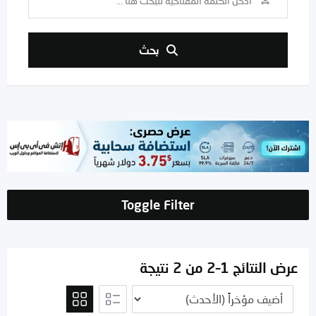
بحث
Toggle Filter
عرض النتائج 1–2 من 2 نتيجة