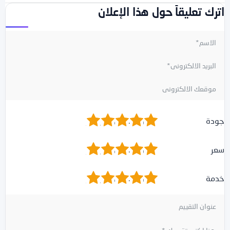
اترك تعليقاً حول هذا الإعلان
1
2
3
4
5
جودة
1
2
3
4
5
سعر
1
2
3
4
5
خدمة