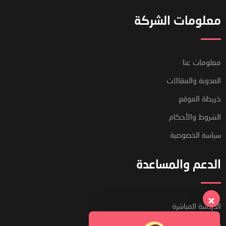
معلومات الشركة
معلومات عنا
المدونة والمقالات
خريطة الموقع
الشروط والأحكام
سياسة الخصوصية
الدعم والمساعدة
الدردشة المباشرة
كيف تعمل المنصة