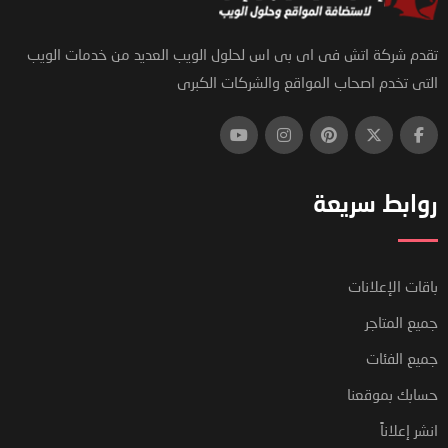
تقدم شركة اتش فى اى بى اس لحلول الويب العديد من خدمات الويب
التى تخدم اصحاب المواقع والشركات الكبرى
روابط سريعة
باقات الإعلانات
جميع المتاجر
جميع الفئات
حسابك بموقعنا
انشر إعلاناً