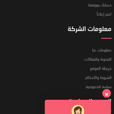
حسابك بموقعنا
انشر إعلاناً
معلومات الشركة
معلومات عنا
المدونة والمقالات
خريطة الموقع
الشروط والأحكام
سياسة الخصوصية
الدعم والمساعدة