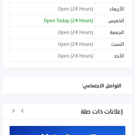
الأربعاء
Open (24 Hours)
الخميس
Open Today (24 Hours)
الجمعة
Open (24 Hours)
السبت
Open (24 Hours)
الأحد
Open (24 Hours)
التواصل الاجتماعي:
إعلانات ذات صلة