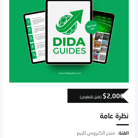
$
2,000
(قابل للتفاوض)
نظرة عامة
متجر الكتروني للبيع
الفئة: