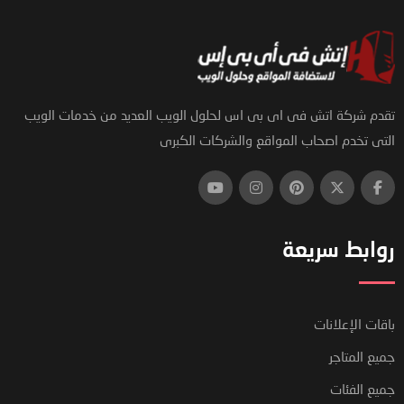
تقدم شركة اتش فى اى بى اس لحلول الويب العديد من خدمات الويب
التى تخدم اصحاب المواقع والشركات الكبرى
روابط سريعة
باقات الإعلانات
جميع المتاجر
جميع الفئات