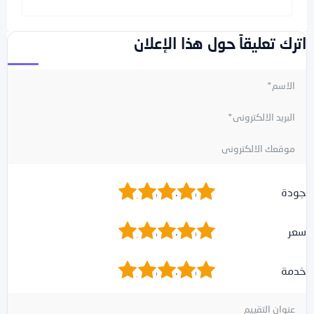
اترك تعليقاً حول هذا الإعلان
1
2
3
4
5
جودة
1
2
3
4
5
سعر
1
2
3
4
5
خدمة