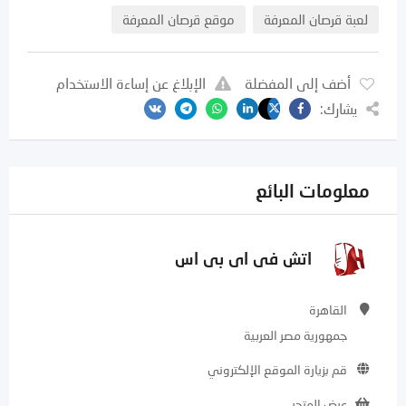
لعبة قرصان المعرفة
موقع قرصان المعرفة
أضف إلى المفضلة
الإبلاغ عن إساءة الاستخدام
يشارك:
معلومات البائع
اتش فى اى بى اس
القاهرة
جمهورية مصر العربية
قم بزيارة الموقع الإلكتروني
عرض المتجر