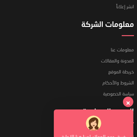
انشر إعلاناً
معلومات الشركة
معلومات عنا
المدونة والمقالات
خريطة الموقع
الشروط والأحكام
سياسة الخصوصية
الدعم والمساعدة
فريق دعم العملاء لدينا هنا للإجابة
الدردشة المباشرة