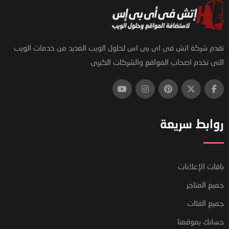
تقدم شركة اتش فى اى بى اس لحلول الويب العديد من خدمات الويب
التى تخدم اصحاب المواقع والشركات الكبرى
روابط سريعة
باقات الإعلانات
جميع المتاجر
جميع الفئات
حسابك بموقعنا