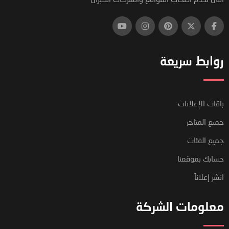
روابط سريعة
باقات الإعلانات
جميع المتاجر
جميع الفئات
حسابك بموقعنا
انشر إعلاناً
معلومات الشركة