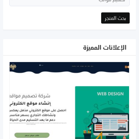
بحث المتجر
الإعلانات المميزة