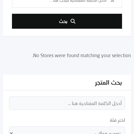
بحث
No Stores were found matching your selection.
بحث المتجر
اختر فئة