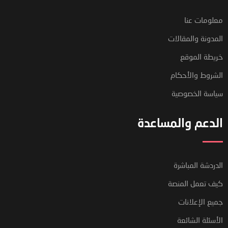
معلومات عنا
المدونة والمقالات
خريطة الموقع
الشروط والأحكام
سياسة الخصوصية
الدعم والمساعدة
الدردشة المباشرة
كيف تعمل المنصة
جميع الإعلانات
الأسئلة الشائعة