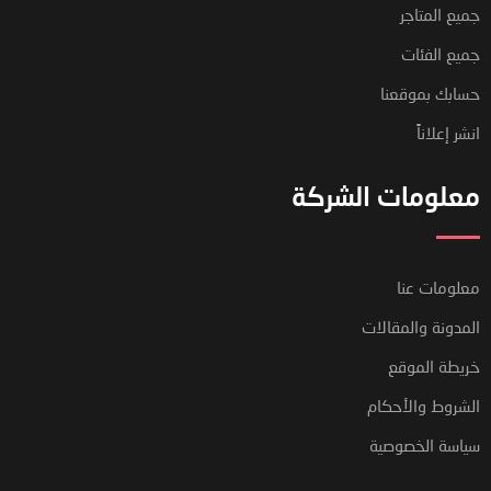
جميع المتاجر
جميع الفئات
حسابك بموقعنا
انشر إعلاناً
معلومات الشركة
معلومات عنا
المدونة والمقالات
خريطة الموقع
الشروط والأحكام
سياسة الخصوصية