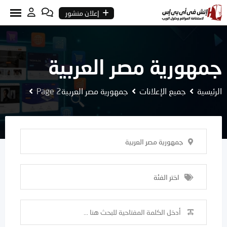
Ski
إعلان منشور
t
conten
جمهورية مصر العربية
الرئيسية
جميع الإعلانات
جمهورية مصر العربية
Page 2
جمهورية مصر العربية
اختر الفئة