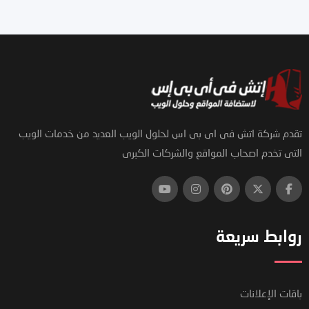
تقدم شركة اتش فى اى بى اس لحلول الويب العديد من خدمات الويب
التى تخدم اصحاب المواقع والشركات الكبرى
روابط سريعة
باقات الإعلانات