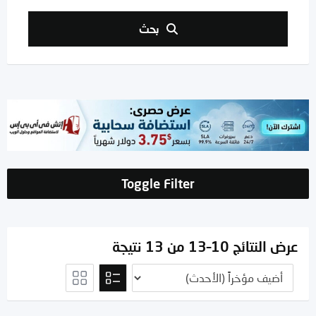
بحث
Toggle Filter
عرض النتائج 10–13 من 13 نتيجة