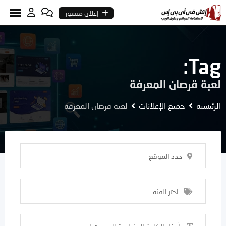
Ski
إعلان منشور
t
conten
Tag:
لعبة قرصان المعرفة
الرئيسية
جميع الإعلانات
لعبة قرصان المعرفة
حدد الموقع
اختر الفئة