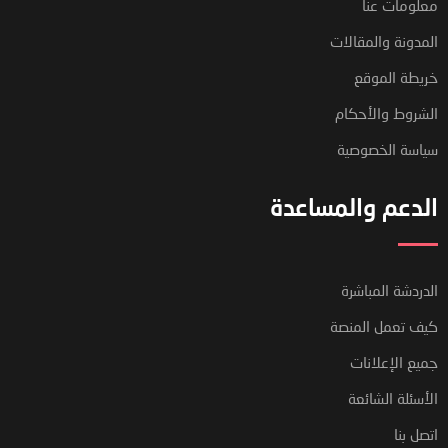
معلومات عنا
المدونة والمقالات
خريطة الموقع
الشروط والأحكام
سياسة الخصوصية
الدعم والمساعدة
الدردشة المباشرة
كيف تعمل المنصة
جميع الإعلانات
الأسئلة الشائعة
فريق دعم العملاء لدينا هنا للإجابة
اتصل بنا