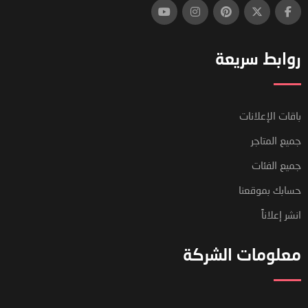
روابط سريعة
باقات الإعلانات
جميع المتاجر
جميع الفئات
حسابك بموقعنا
انشر إعلاناً
معلومات الشركة