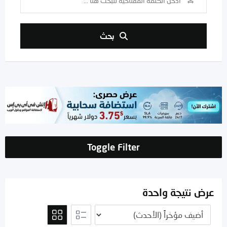
بحث
Toggle Filter
عرض نتيجة واحدة