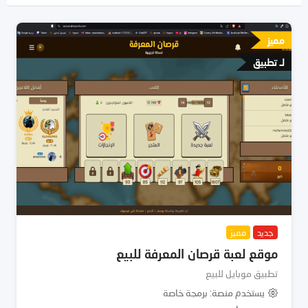
مميز
لـ تطبيق
جديد
مميز
موقع لعبة قرصان المعرفة للبيع
تطبيق موبايل للبيع
يستخدم منصة
برمجة خاصة