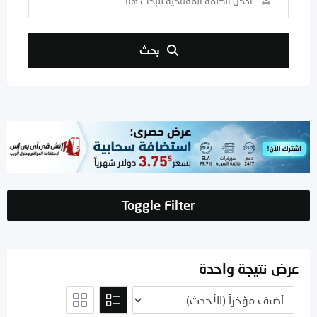
بحث
Toggle Filter
عرض نتيجة واحدة