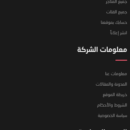
جميع المتاجر
جميع الفئات
حسابك بموقعنا
انشر إعلاناً
معلومات الشركة
معلومات عنا
المدونة والمقالات
خريطة الموقع
الشروط والأحكام
سياسة الخصوصية