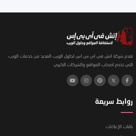
تقدم شركة اتش فى اى بى اس لحلول الويب العديد من خدمات الويب
التى تخدم اصحاب المواقع والشركات الكبرى
روابط سريعة
باقات الإعلانات