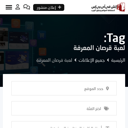
Ski
إعلان منشور
t
conten
Tag:
لعبة قرصان المعرفة
الرئيسية
جميع الإعلانات
لعبة قرصان المعرفة
حدد الموقع
اختر الفئة