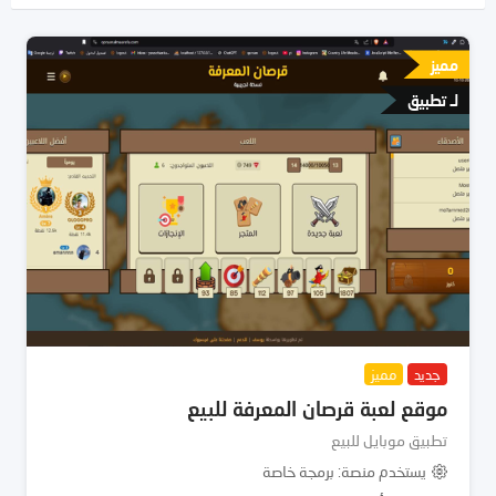
مميز
لـ تطبيق
جديد
مميز
موقع لعبة قرصان المعرفة للبيع
تطبيق موبايل للبيع
يستخدم منصة
برمجة خاصة