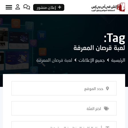
Ski
إعلان منشور
t
conten
Tag:
لعبة قرصان المعرفة
الرئيسية
جميع الإعلانات
لعبة قرصان المعرفة
حدد الموقع
اختر الفئة