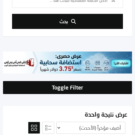
بحث
Toggle Filter
عرض نتيجة واحدة