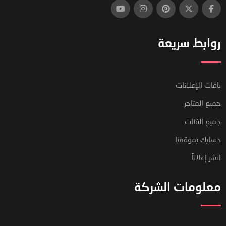
روابط سريعة
باقات الإعلانات
جميع المتاجر
جميع الفئات
حسابك بموقعنا
انشر إعلاناً
معلومات الشركة