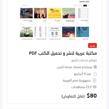
جديد
مكتبة عربية لنشر و تحميل الكتب PDF
موقع خدمات للبيع
يستخدم منصة
منصة اخرى
منذ 4 أسابيع
جمهورية مصر العربية
213 مشاهدات
$
80
(قابل للتفاوض)